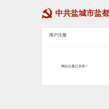
中共盐城市盐
用户注册
网站注册已关闭！