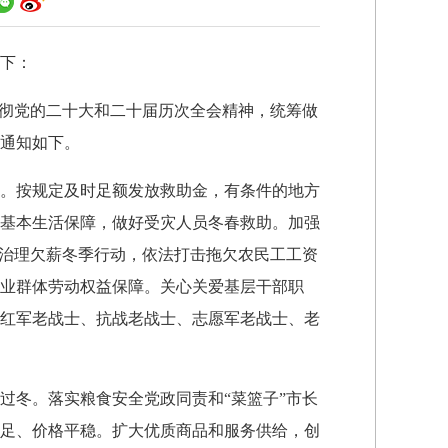
下：
贯彻党的二十大和二十届历次全会精神，统筹做
通知如下。
。按规定及时足额发放救助金，有条件的地方
基本生活保障，做好受灾人员冬春救助。加强
展治理欠薪冬季行动，依法打击拖欠农民工工资
业群体劳动权益保障。关心关爱基层干部职
红军老战士、抗战老战士、志愿军老战士、老
冬。落实粮食安全党政同责和“菜篮子”市长
足、价格平稳。扩大优质商品和服务供给，创