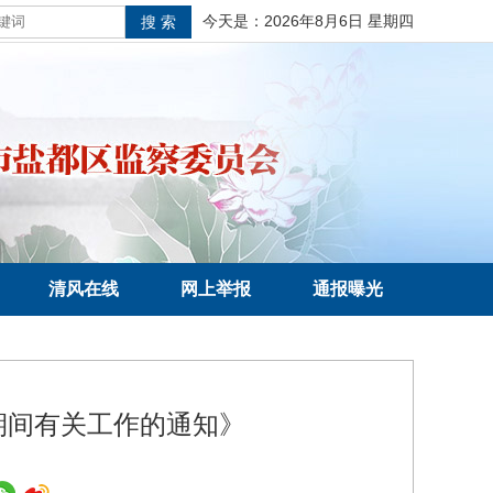
今天是：
2026年8月6日 星期四
清风在线
网上举报
通报曝光
期间有关工作的通知》