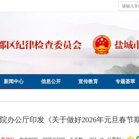
新闻中心
信息公开
宣传教育
专题荟萃
务院办公厅印发《关于做好2026年元旦春节