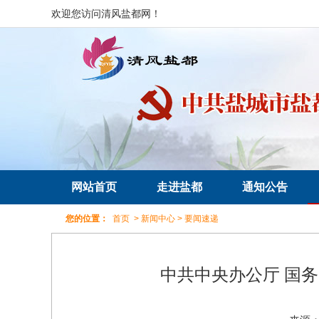
欢迎您访问清风盐都网！
网站首页
走进盐都
通知公告
您的位置：
首页
>
新闻中心
>
要闻速递
中共中央办公厅 国